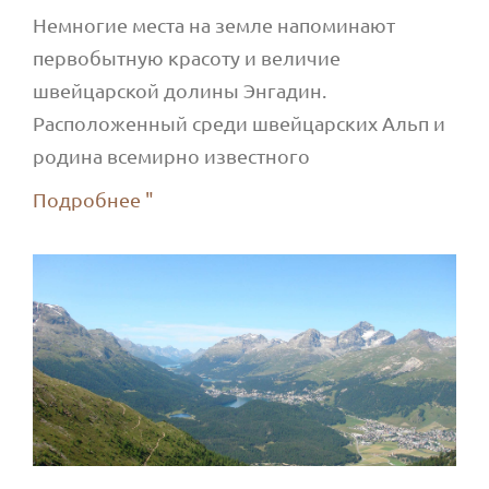
Немногие места на земле напоминают
первобытную красоту и величие
швейцарской долины Энгадин.
Расположенный среди швейцарских Альп и
родина всемирно известного
Подробнее "