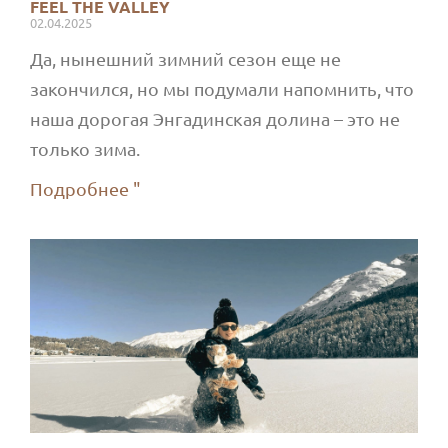
FEEL THE VALLEY
02.04.2025
Да, нынешний зимний сезон еще не
закончился, но мы подумали напомнить, что
наша дорогая Энгадинская долина – это не
только зима.
Подробнее "