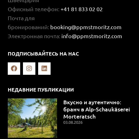
Офисный телефон:
+41 81 833 02 02
Почта для
бронирований:
booking@ppmstmoritz.com
Электронная почта:
info@ppmstmoritz.com
ПОДПИСЫВАЙТЕСЬ НА НАС
НЕДАВНИЕ ПУБЛИКАЦИИ
Вкусно и аутентично:
бранч в Alp-Schaukäserei
Morteratsch
03.08.2026