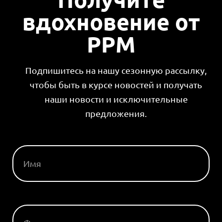
вдохновение от
PPM
Подпишитесь на нашу сезонную рассылку,
чтобы быть в курсе новостей и получать
наши новости и исключительные
предложения.
ИМЯ
ФАМИЛИЯ