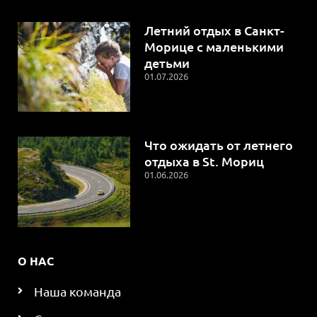
Летний отдых в Санкт-
Морице с маленькими
детьми
01.07.2026
Что ожидать от летнего
отдыха в St. Мориц
01.06.2026
О НАС
Наша команда