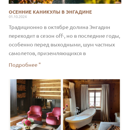
ОСЕННИЕ КАНИКУЛЫ В ЭНГАДИНЕ
01.10.2024
Традиционно в октябре долина Энгадин
переходит в сезон off-, но в последние годы,
особенно перед выходными, шум частных
самолетов, приземляющихся в
Подробнее "