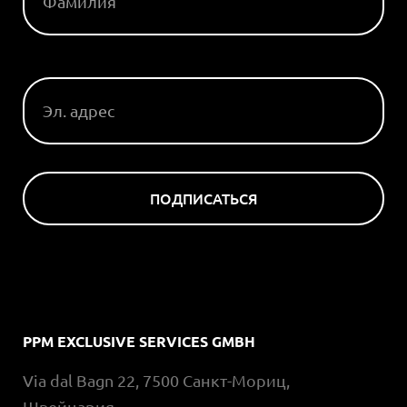
ЭЛ. АДРЕС
ПОДПИСАТЬСЯ
PPM EXCLUSIVE SERVICES GMBH
Via dal Bagn 22, 7500 Санкт-Мориц,
Швейцария