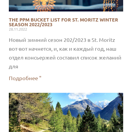
THE PPM BUCKET LIST FOR ST. MORITZ WINTER
SEASON 2022/2023
28.11.2022
Новый зимний сезон 202/2023 в St. Moritz
вот-вот начнется, и, как и каждый год, наш
отдел консьержей составил список желаний
для
Подробнее "