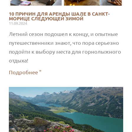
10 ПРИЧИН ДЛЯ АРЕНДЫ ШАЛЕ В САНКТ-
МОРИЦЕ СЛЕДУЮЩЕЙ ЗИМОЙ
11.09.2024
Летний сезон подошел к концу, и опытные
путешественники знают, что пора серьезно
подойти к выбору места для горнолыжного
отдыха!
Подробнее "