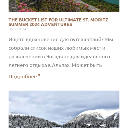
THE BUCKET LIST FOR ULTIMATE ST. MORITZ
SUMMER 2024 ADVENTURES
06.06.2024
Ищете вдохновение для путешествий? Мы
собрали список наших любимых мест и
развлечений в Энгадине для идеального
летнего отдыха в Альпах. Может быть
Подробнее "