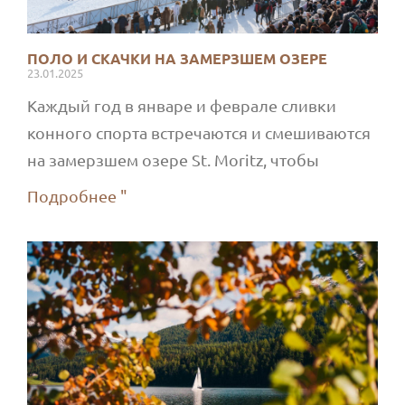
ПОЛО И СКАЧКИ НА ЗАМЕРЗШЕМ ОЗЕРЕ
23.01.2025
Каждый год в январе и феврале сливки
конного спорта встречаются и смешиваются
на замерзшем озере St. Moritz, чтобы
Подробнее "