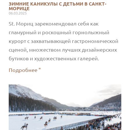
ЗИМНИЕ КАНИКУЛЫ С ДЕТЬМИ В САНКТ-
МОРИЦЕ
06.03.2025
St. Мориц зарекомендовал себя как
гламурный и роскошный горнолыжный
курорт с захватывающей гастрономической
сценой, множеством лучших дизайнерских
бутиков и художественных галерей.
Подробнее "