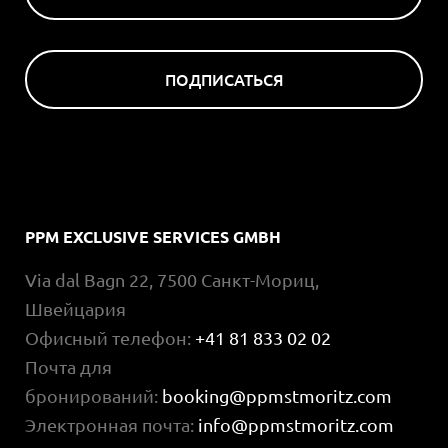
ПОДПИСАТЬСЯ
PPM EXCLUSIVE SERVICES GMBH
Via dal Bagn 22, 7500 Санкт-Мориц,
Швейцария
Офисный телефон:
+41 81 833 02 02
Почта для
бронирований:
booking@ppmstmoritz.com
Электронная почта:
info@ppmstmoritz.com