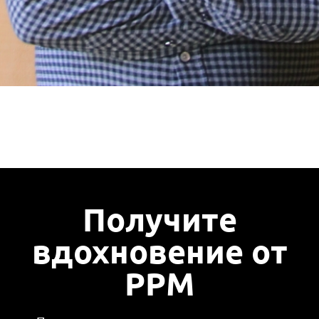
Получите
вдохновение от
PPM