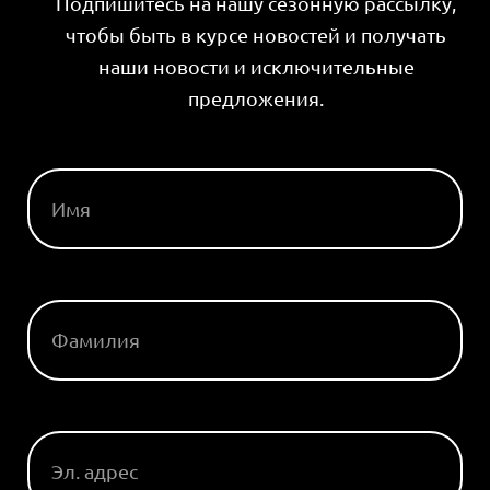
Подпишитесь на нашу сезонную рассылку,
чтобы быть в курсе новостей и получать
наши новости и исключительные
предложения.
ИМЯ
ФАМИЛИЯ
ЭЛ. АДРЕС