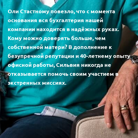
Оли Стастному повезло, что с момента
основания вся бухгалтерия нашей
компании находится в надёжных руках.
Кому можно доверять больше, чем
собственной матери? В дополнение к
безупречной репутации и 40-летнему опыту
офисной работы, Сильвия никогда не
отказывается помочь своим участием в
экстренных миссиях.