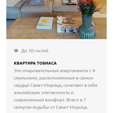
До 10 гостей
КВАРТИРА ТОБИАСА
Эти очаровательные апартаменты с 4-
спальнями, расположенные в самом
сердце Санкт-Морица, сочетают в себе
альпийскую элегантность и
современный комфорт. Всего в 7
минутах ходьбы от Санкт-Морица.