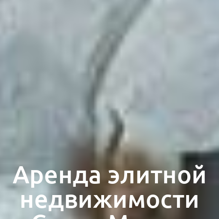
Аренда элитной
недвижимости