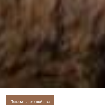
Показать все свойства