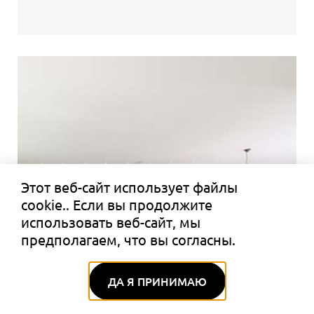
Этот веб-сайт использует файлы
cookie.. Если вы продолжите
использовать веб-сайт, мы
предполагаем, что вы согласны.
ДА Я ПРИНИМАЮ