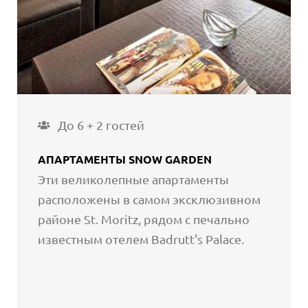
До 6 + 2 гостей
АПАРТАМЕНТЫ SNOW GARDEN
Эти великолепные апартаменты
расположены в самом эксклюзивном
районе St. Moritz, рядом с печально
известным отелем Badrutt's Palace.