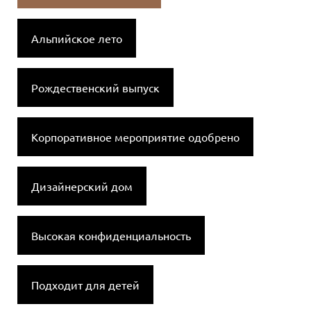
Альпийское лето
Рождественский выпуск
Корпоративное мероприятие одобрено
Дизайнерский дом
Высокая конфиденциальность
Подходит для детей