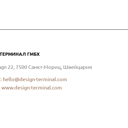
ТЕРМИНАЛ ГМБХ
Bagn 22, 7500 Санкт-Мориц, Швейцария
с:
hello@design-terminal.com
:
www.design-terminal.com