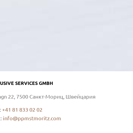
USIVE SERVICES GMBH
Bagn 22, 7500 Санкт-Мориц, Швейцария
:
+41 81 833 02 02
с:
info@ppmstmoritz.com