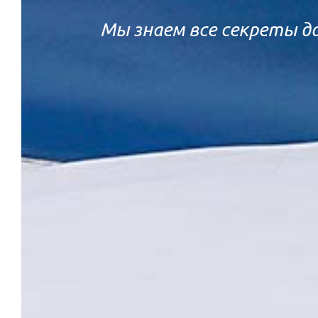
Мы знаем все секреты д