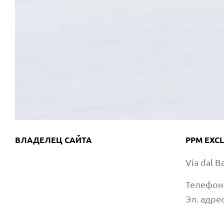
ВЛАДЕЛЕЦ САЙТА
PPM EXCL
Via dal 
Телефон
Эл. адре