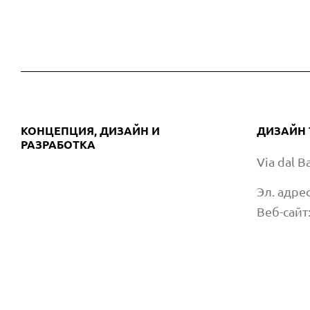
КОНЦЕПЦИЯ, ДИЗАЙН И
ДИЗАЙН 
РАЗРАБОТКА
Via dal 
Эл. адре
Веб-сайт