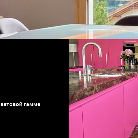
цветовой гамме