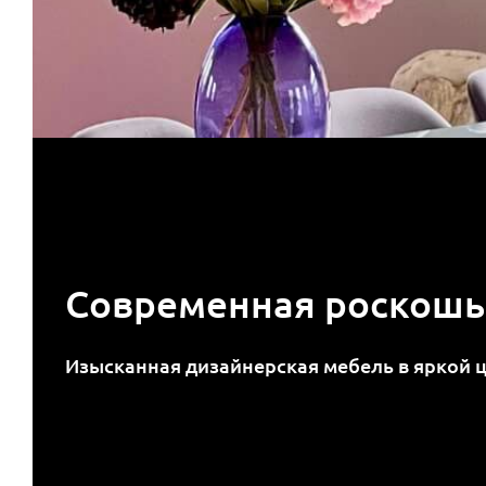
Современная роскошь
Изысканная дизайнерская мебель в яркой 