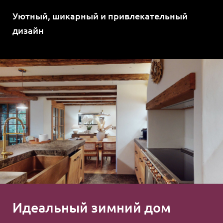
Уютный, шикарный и привлекательный
дизайн
Идеальный зимний дом