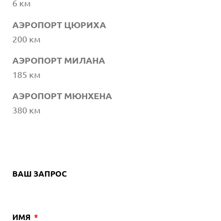
6 км
АЭРОПОРТ ЦЮРИХА
200 км
АЭРОПОРТ МИЛАНА
185 км
АЭРОПОРТ МЮНХЕНА
380 км
ВАШ ЗАПРОС
ИМЯ