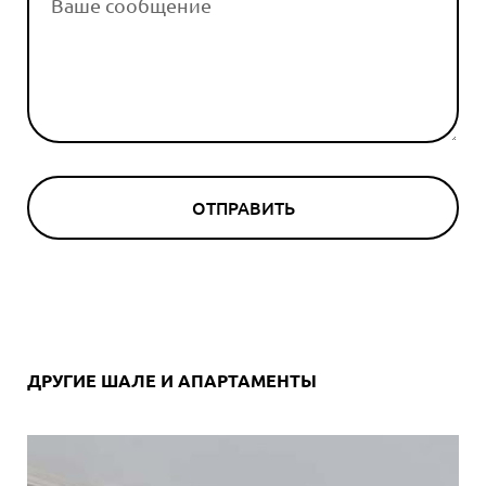
ОТПРАВИТЬ
ДРУГИЕ ШАЛЕ И АПАРТАМЕНТЫ