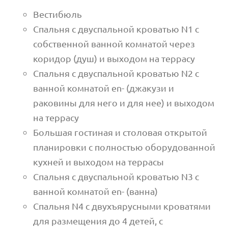
Вестибюль
Спальня с двуспальной кроватью N1 с
собственной ванной комнатой через
коридор (душ) и выходом на террасу
Спальня с двуспальной кроватью N2 с
ванной комнатой en- (джакузи и
раковины для него и для нее) и выходом
на террасу
Большая гостиная и столовая открытой
планировки с полностью оборудованной
кухней и выходом на террасы
Спальня с двуспальной кроватью N3 с
ванной комнатой en- (ванна)
Спальня N4 с двухъярусными кроватями
для размещения до 4 детей, с