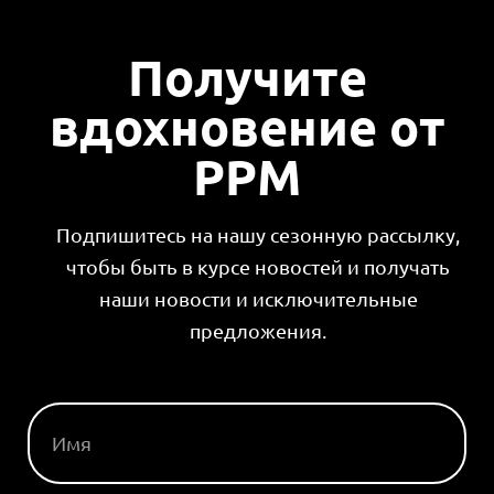
Получите
вдохновение от
PPM
Подпишитесь на нашу сезонную рассылку,
чтобы быть в курсе новостей и получать
наши новости и исключительные
предложения.
ИМЯ