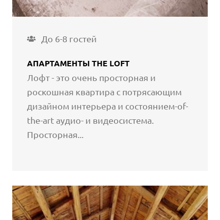
До 6-8 гостей
АПАРТАМЕНТЫ THE LOFT
Лофт - это очень просторная и
роскошная квартира с потрясающим
дизайном интерьера и состоянием-of-
the-art аудио- и видеосистема.
Просторная...