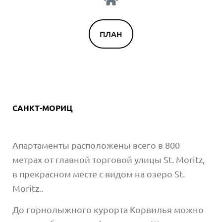
ПЛАН
САНКТ-МОРИЦ
Апартаменты расположены всего в 800
метрах от главной торговой улицы St. Moritz,
в прекрасном месте с видом на озеро St.
Moritz..
До горнолыжного курорта Корвилья можно