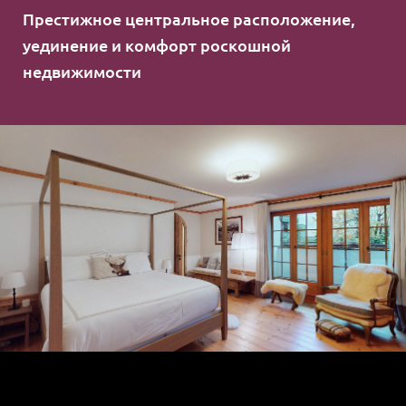
Престижное центральное расположение,
уединение и комфорт роскошной
недвижимости