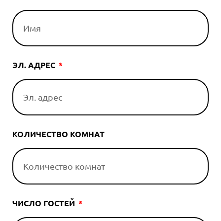
ЭЛ. АДРЕС
КОЛИЧЕСТВО КОМНАТ
ЧИСЛО ГОСТЕЙ