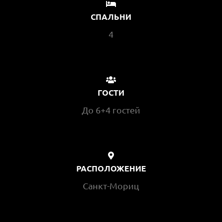
СПАЛЬНИ
4
ГОСТИ
До 6+4 гостей
РАСПОЛОЖЕНИЕ
Санкт-Мориц