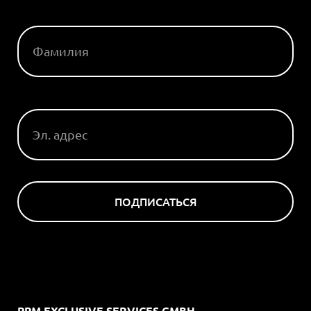
ФАМИЛИЯ
ЭЛ. АДРЕС
ПОДПИСАТЬСЯ
PPM EXCLUSIVE SERVICES GMBH