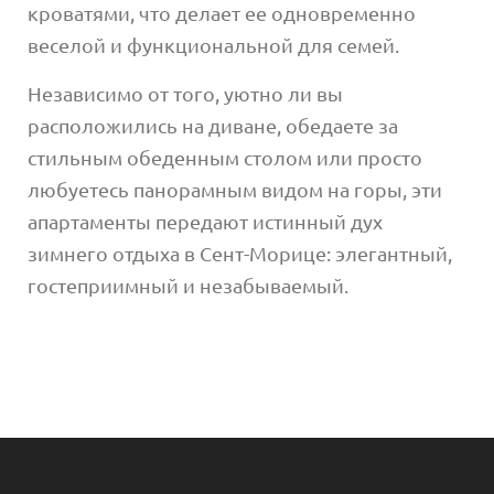
кроватями, что делает ее одновременно
веселой и функциональной для семей.
Независимо от того, уютно ли вы
расположились на диване, обедаете за
стильным обеденным столом или просто
любуетесь панорамным видом на горы, эти
апартаменты передают истинный дух
зимнего отдыха в Сент-Морице: элегантный,
гостеприимный и незабываемый.