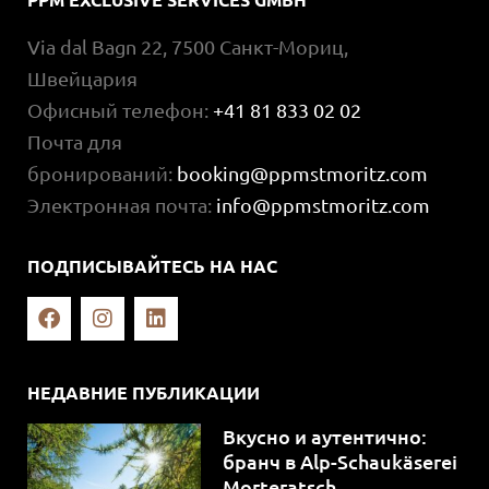
Via dal Bagn 22, 7500 Санкт-Мориц,
Швейцария
Офисный телефон:
+41 81 833 02 02
Почта для
бронирований:
booking@ppmstmoritz.com
Электронная почта:
info@ppmstmoritz.com
ПОДПИСЫВАЙТЕСЬ НА НАС
НЕДАВНИЕ ПУБЛИКАЦИИ
Вкусно и аутентично:
бранч в Alp-Schaukäserei
Morteratsch