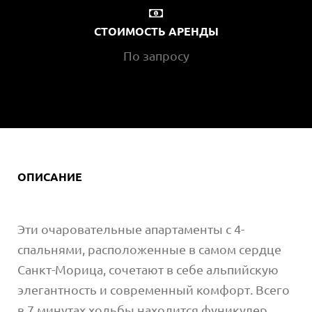
СТОИМОСТЬ АРЕНДЫ
По запросу
ОПИСАНИЕ
Эти очаровательные апартаменты с 4-
спальнями, расположенные в самом сердце
Санкт-Морица, сочетают в себе альпийскую
элегантность и современный комфорт. Всего
в 7 минутах ходьбы находится фуникулер