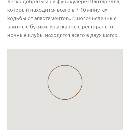
легко добраться на фуникулере Шантарелла,
который находится всего в 7-10 минутах
ходьбы от апартаментов.. Многочисленные
элитные бутики, изысканные рестораны и
ночные клубы находятся всего в двух шагах..