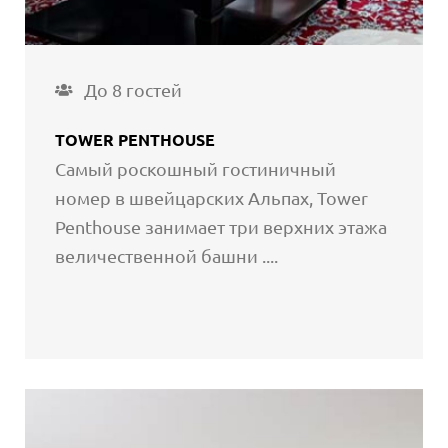
До 8 гостей
TOWER PENTHOUSE
Самый роскошный гостиничный
номер в швейцарских Альпах, Tower
Penthouse занимает три верхних этажа
величественной башни ....