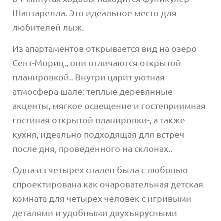
Шантарелла. Это идеальное место для
любителей лыж.
Из апартаментов открывается вид на озеро
Сент-Мориц., они отличаются открытой
планировкой.. Внутри царит уютная
атмосфера шале: теплые деревянные
акценты, мягкое освещение и гостеприимная
гостиная открытой планировки-, а также
кухня, идеально подходящая для встреч
после дня, проведенного на склонах..
Одна из четырех спален была с любовью
спроектирована как очаровательная детская
комната для четырех человек с игривыми
деталями и удобными двухъярусными