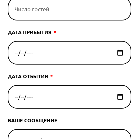
ДАТА ПРИБЫТИЯ
ДАТА ОТБЫТИЯ
ВАШЕ СООБЩЕНИЕ