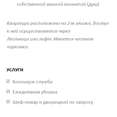
собственной ванной комнатой (душ)
Квартира расположена на 2-м этаже, доступ
к ней осуществляется через
Лестница или лифт. Имеется частная
парковка.
УСЛУГИ
Консьерж-служба
Ежедневная уборка
Шеф-повар и дворецкий по запросу