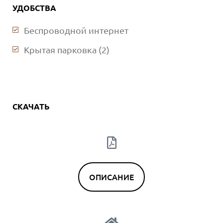
УДОБСТВА
Беспроводной интернет
Крытая парковка (2)
СКАЧАТЬ
ОПИСАНИЕ