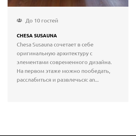
До 10 гостей
CHESA SUSAUNA
Chesa Susauna сочетает в себе
оригинальную архитектуру с
элементами современного дизайна.
На первом этаже можно пообедать,
расслабиться и развлечься: an...