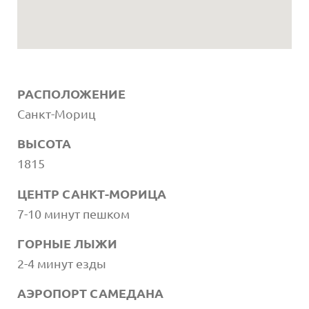
РАСПОЛОЖЕНИЕ
Санкт-Мориц
ВЫСОТА
1815
ЦЕНТР САНКТ-МОРИЦА
7-10 минут пешком
ГОРНЫЕ ЛЫЖИ
2-4 минут езды
АЭРОПОРТ САМЕДАНА