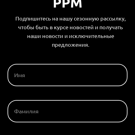
PPM
Подпишитесь на нашу сезонную рассылку,
чтобы быть в курсе новостей и получать
наши новости и исключительные
предложения.
ИМЯ
ФАМИЛИЯ
ЭЛ. АДРЕС