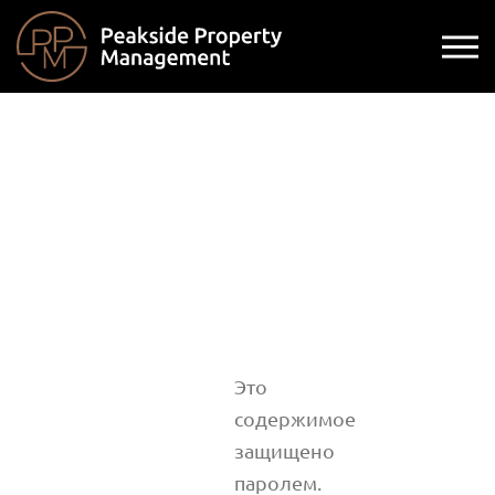
Это
содержимое
защищено
паролем.