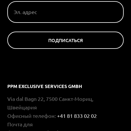
ПОДПИСАТЬСЯ
PPM EXCLUSIVE SERVICES GMBH
Via dal Bagn 22, 7500 Санкт-Мориц,
Швейцария
Офисный телефон:
+41 81 833 02 02
Почта для