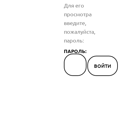
Для его
просмотра
введите,
пожалуйста,
пароль:
ПАРОЛЬ: