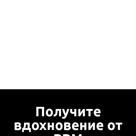
Получите
вдохновение от