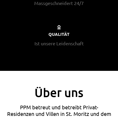
Massgeschneidert 24/7
QUALITÄT
Ist unsere Leidenschaft
Über uns
PPM betreut und betreibt Privat-
Residenzen und Villen in St. Moritz und dem